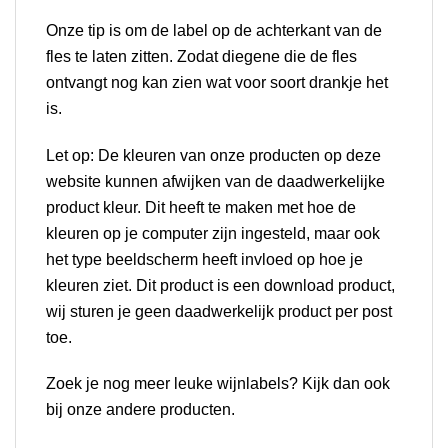
Onze tip is om de label op de achterkant van de
fles te laten zitten. Zodat diegene die de fles
ontvangt nog kan zien wat voor soort drankje het
is.
Let op: De kleuren van onze producten op deze
website kunnen afwijken van de daadwerkelijke
product kleur. Dit heeft te maken met hoe de
kleuren op je computer zijn ingesteld, maar ook
het type beeldscherm heeft invloed op hoe je
kleuren ziet. Dit product is een download product,
wij sturen je geen daadwerkelijk product per post
toe.
Zoek je nog meer leuke wijnlabels? Kijk dan ook
bij onze andere producten.