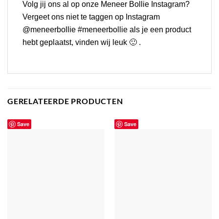
Volg jij ons al op onze
Meneer Bollie Instagram
?
Vergeet ons niet te taggen op Instagram
@meneerbollie #meneerbollie als je een product
hebt geplaatst, vinden wij leuk 🙂 .
GERELATEERDE PRODUCTEN
Save
Save