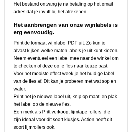
Het bestand ontvang je na betaling op het email
adres dat je invult bij het afrekenen.
Het aanbrengen van onze wijnlabels is
erg eenvoudig.
Print de formaat wijnlabel PDF uit. Zo kun je
alvast kijken welke maten labels je uit kunt kiezen.
Neem eventueel een label mee naar de winkel om
te checken of deze op je fles naar keuze past.
Voor het mooiste effect week je het huidige label
van de fles af. Dit kan je proberen met wat sop en
water.
Print het je nieuwe label uit, knip op maat en plak
het label op de nieuwe fles.
Een merk als
Pritt
verkoopt lijmtape rollers, die
zijn ideaal voor dit soort klusjes. Action heeft dit
soort lijmrollers ook.