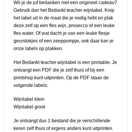
Wil je de juf bedanken met een origineel cadeau?
Gebruik dan het Bedankt teacher wijnlabel. Knip
het label uit in de maat die je nodig hebt en plak
deze zelf op een fles wijn, prosecco of een leuke
fles water. Of wat dacht je van een leuke flesje
geurstokjes of een zeeppompje, ook daar kan je
onze labels op plakken.
Het Bedankt teacher wijnlabel is een printable. Je
ontvangt een PDF die je zelf thuis of bij een
printshop kunt uitprinten. Op de PDF staan de
volgende labels:
Wijnlabel klein
Wijnlabel groot
Je ontvangt dus 1 bestand die je verschillende
keren zelf thuis of ergens anders kunt uitprinten.