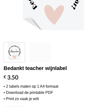
Bedankt teacher wijnlabel
3.50
€
• 2 labels maten op 1 A4 formaat
• Download de printable PDF
• Print zo vaak je wilt