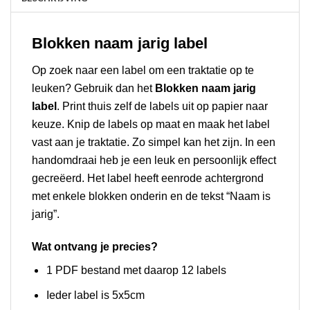
Blokken naam jarig label
Op zoek naar een label om een traktatie op te
leuken? Gebruik dan het
Blokken naam jarig
label
. Print thuis zelf de labels uit op papier naar
keuze. Knip de labels op maat en maak het label
vast aan je traktatie. Zo simpel kan het zijn. In een
handomdraai heb je een leuk en persoonlijk effect
gecreëerd. Het label heeft eenrode achtergrond
met enkele blokken onderin en de tekst “Naam is
jarig”.
Wat ontvang je precies?
1 PDF bestand met daarop 12 labels
Ieder label is 5x5cm