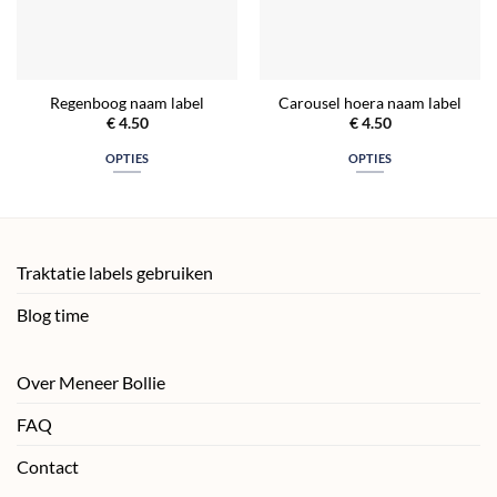
Regenboog naam label
Carousel hoera naam label
€
4.50
€
4.50
OPTIES
OPTIES
Traktatie labels gebruiken
Blog time
Over Meneer Bollie
FAQ
Contact