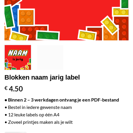
Blokken naam jarig label
4.50
€
• Binnen 2 – 3 werkdagen ontvang je een PDF-bestand
• Bestel in iedere gewenste naam
• 12 leuke labels op één A4
• Zoveel printjes maken als je wilt