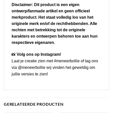
Disclaimer:
Dit product is een eigen
ontwerp/fanmade artikel en geen officieel
merkproduct. Het staat volledig los van het
originele merk en/of de rechthebbenden. Alle
rechten met betrekking tot de originele
karakters en ontwerpen behoren toe aan hun
respectieve eigenaren.
📸
Volg ons op Instagram!
Laat je creatie zien met #meneerbollie of tag ons
via
@meneerbollie
wij vinden het geweldig om
jullie versies te zien!
GERELATEERDE PRODUCTEN