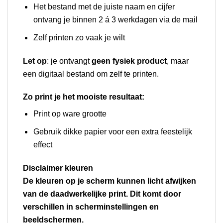
Het bestand met de juiste naam en cijfer
ontvang je binnen 2 á 3 werkdagen via de mail
Zelf printen zo vaak je wilt
Let op
: je ontvangt
geen fysiek product
, maar
een digitaal bestand om zelf te printen.
Zo print je het mooiste resultaat:
Print op ware grootte
Gebruik dikke papier voor een extra feestelijk
effect
Disclaimer kleuren
De kleuren op je scherm kunnen licht afwijken
van de daadwerkelijke print. Dit komt door
verschillen in scherminstellingen en
beeldschermen.