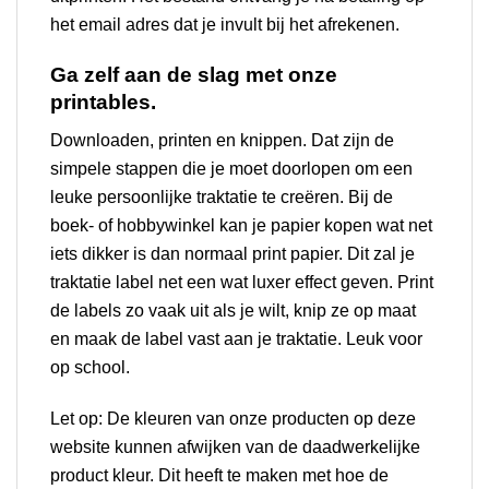
het email adres dat je invult bij het afrekenen.
Ga zelf aan de slag met onze
printables.
Downloaden, printen en knippen. Dat zijn de
simpele stappen die je moet doorlopen om een
leuke persoonlijke traktatie te creëren. Bij de
boek- of hobbywinkel kan je papier kopen wat net
iets dikker is dan normaal print papier. Dit zal je
traktatie label net een wat luxer effect geven. Print
de labels zo vaak uit als je wilt, knip ze op maat
en maak de label vast aan je traktatie. Leuk voor
op school.
Let op: De kleuren van onze producten op deze
website kunnen afwijken van de daadwerkelijke
product kleur. Dit heeft te maken met hoe de