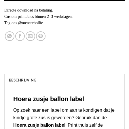
Directe download na betaling.
Custom printables binnen 2–3 werkdagen.
Tag ons @meneerbollie
BESCHRIJVING
Hoera zusje ballon label
Op zoek naar een label om aan te kondigen dat je
kindje grote zus is geworden? Gebruik dan de
Hoera zusje ballon label
. Print thuis zelf de