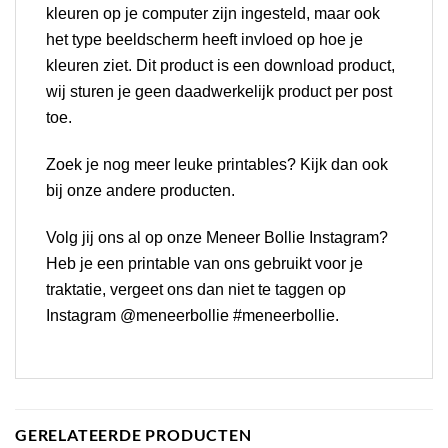
kleuren op je computer zijn ingesteld, maar ook
het type beeldscherm heeft invloed op hoe je
kleuren ziet. Dit product is een download product,
wij sturen je geen daadwerkelijk product per post
toe.
Zoek je nog meer leuke
printables
? Kijk dan ook
bij onze andere producten.
Volg jij ons al op onze
Meneer Bollie Instagram
?
Heb je een printable van ons gebruikt voor je
traktatie, vergeet ons dan niet te taggen op
Instagram @meneerbollie #meneerbollie.
GERELATEERDE PRODUCTEN