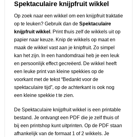
Spektaculaire knijpfruit wikkel
Op zoek naar een wikkel om een knijpfruit traktatie
op te leuken? Gebruik dan de
Spektaculaire
knijpfruit wikkel
. Print thuis zelf de wikkels uit op
papier naar keuze. Knip de wikkels op maat en
maak de wikkel vast aan je knipfruit. Zo simpel
kan het zijn. In een handomdraai heb je een leuk
en persoonlijk effect gecreëerd. De wikkel heeft
een leuke print van kleine spekkies op de
voorkant met de tekst “Bedankt voor de
spektaculaire tijd”, op de achterkant is ook nog
een kleine spekkie t te zien.
De Spektaculaire knijpfruit wikkel is een printable
bestand. Je ontvangt een PDF die je zelf thuis of
bij een printshop kunt uitprinten. Op de PDF staan
afhankelijk van de formaat 1 of 2 wikkels. Je