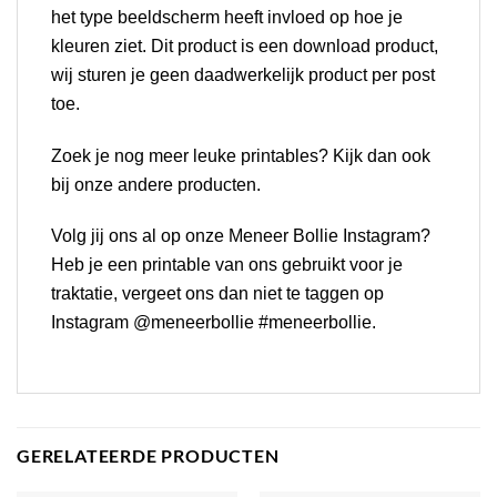
het type beeldscherm heeft invloed op hoe je
kleuren ziet. Dit product is een download product,
wij sturen je geen daadwerkelijk product per post
toe.
Zoek je nog meer leuke
printables
? Kijk dan ook
bij onze andere producten.
Volg jij ons al op onze
Meneer Bollie Instagram
?
Heb je een printable van ons gebruikt voor je
traktatie, vergeet ons dan niet te taggen op
Instagram @meneerbollie #meneerbollie.
GERELATEERDE PRODUCTEN