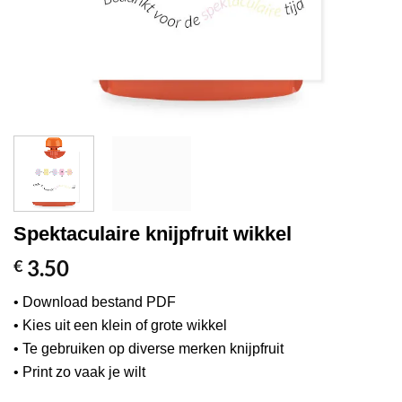
Spektaculaire knijpfruit wikkel
3.50
€
• Download bestand PDF
• Kies uit een klein of grote wikkel
• Te gebruiken op diverse merken knijpfruit
• Print zo vaak je wilt